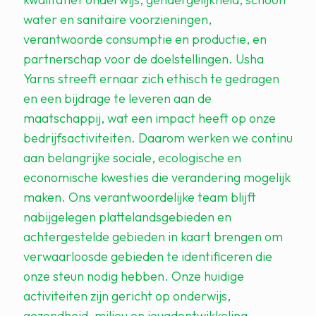
water en sanitaire voorzieningen,
verantwoorde consumptie en productie, en
partnerschap voor de doelstellingen. Usha
Yarns streeft ernaar zich ethisch te gedragen
en een bijdrage te leveren aan de
maatschappij, wat een impact heeft op onze
bedrijfsactiviteiten. Daarom werken we continu
aan belangrijke sociale, ecologische en
economische kwesties die verandering mogelijk
maken. Ons verantwoordelijke team blijft
nabijgelegen plattelandsgebieden en
achtergestelde gebieden in kaart brengen om
verwaarloosde gebieden te identificeren die
onze steun nodig hebben. Onze huidige
activiteiten zijn gericht op onderwijs,
gezondheid, milieu en jeugdontwikkeling.