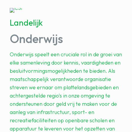
Landelijk
Onderwijs
Onderwijs speelt een cruciale rol in de groei van
elke samenleving door kennis, vaardigheden en
besluitvormingsmogelijkheden te bieden. Als
maatschappelijk verantwoorde organisatie
streven we ernaar om plattelandsgebieden en
achtergestelde regio's in onze omgeving te
ondersteunen door geld vrij te maken voor de
aanleg van infrastructuur, sport- en
recreatiefaciliteiten op openbare scholen en
apparatuur te leveren voor het opzetten van