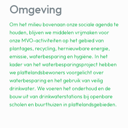
Omgeving
Om het milieu bovenaan onze sociale agenda te
houden, blijven we middelen vrijmaken voor
onze MVO-activiteiten op het gebied van
plantages, recycling, hernieuwbare energie,
emissie, waterbesparing en hygiëne. In het
kader van het waterbesparingsproject hebben
we plattelandsbewoners voorgelicht over
waterbesparing en het gebruik van veilig
drinkwater. We voeren het onderhoud en de
bouw uit van drinkwaterstations bij openbare
scholen en buurthuizen in plattelandsgebieden.