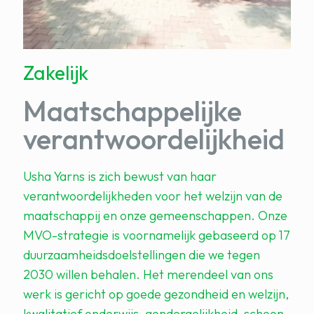
Zakelijk
Maatschappelijke
verantwoordelijkheid
Usha Yarns is zich bewust van haar
verantwoordelijkheden voor het welzijn van de
maatschappij en onze gemeenschappen. Onze
MVO-strategie is voornamelijk gebaseerd op 17
duurzaamheidsdoelstellingen die we tegen
2030 willen behalen. Het merendeel van ons
werk is gericht op goede gezondheid en welzijn,
kwalitatief onderwijs, gendergelijkheid, schoon