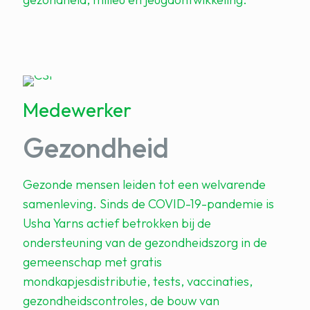
Medewerker
Gezondheid
Gezonde mensen leiden tot een welvarende
samenleving. Sinds de COVID-19-pandemie is
Usha Yarns actief betrokken bij de
ondersteuning van de gezondheidszorg in de
gemeenschap met gratis
mondkapjesdistributie, tests, vaccinaties,
gezondheidscontroles, de bouw van