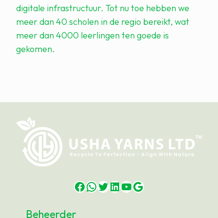
digitale infrastructuur. Tot nu toe hebben we
meer dan 40 scholen in de regio bereikt, wat
meer dan 4000 leerlingen ten goede is
gekomen.
Facebook
WhatsApp
Twitter
LinkedIn
YouTube
Google
Beheerder