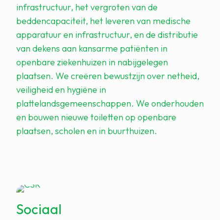
infrastructuur, het vergroten van de
beddencapaciteit, het leveren van medische
apparatuur en infrastructuur, en de distributie
van dekens aan kansarme patiënten in
openbare ziekenhuizen in nabijgelegen
plaatsen. We creëren bewustzijn over netheid,
veiligheid en hygiëne in
plattelandsgemeenschappen. We onderhouden
en bouwen nieuwe toiletten op openbare
plaatsen, scholen en in buurthuizen.
Sociaal