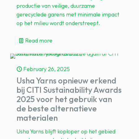
productie van veilige, duurzame
gerecyclede garens met minimale impact
op het milieu wordt onderstreept.
Read more
February 26, 2025
Usha Yarns opnieuw erkend
bij CITI Sustainability Awards
2025 voor het gebruik van
de beste alternatieve
materialen
Usha Yarns blijft koploper op het gebied