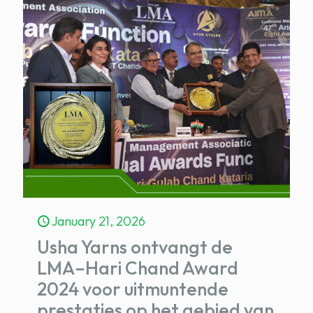
January 21, 2026
Usha Yarns ontvangt de
LMA–Hari Chand Award
2024 voor uitmuntende
prestaties op het gebied van