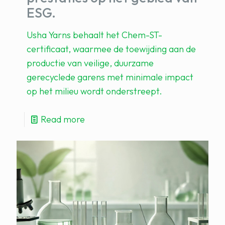
ESG.
Usha Yarns behaalt het Chem-ST-
certificaat, waarmee de toewijding aan de
productie van veilige, duurzame
gerecyclede garens met minimale impact
op het milieu wordt onderstreept.
Read more