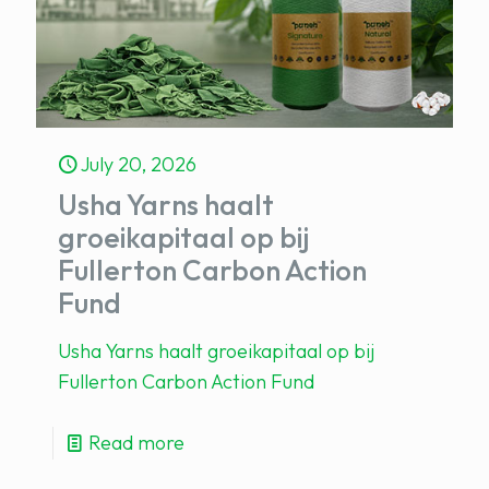
July 20, 2026
Usha Yarns haalt
groeikapitaal op bij
Fullerton Carbon Action
Fund
Usha Yarns haalt groeikapitaal op bij
Fullerton Carbon Action Fund
Read more