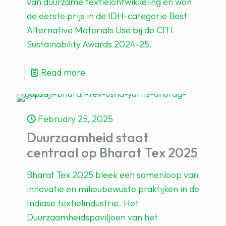
van duurzame textielontwikkeling en won
de eerste prijs in de IDH-categorie Best
Alternative Materials Use bij de CITI
Sustainability Awards 2024-25.
Read more
February 25, 2025
Duurzaamheid staat
centraal op Bharat Tex 2025
Bharat Tex 2025 bleek een samenloop van
innovatie en milieubewuste praktijken in de
Indiase textielindustrie. Het
Duurzaamheidspaviljoen van het