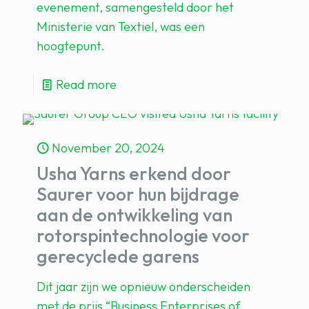
evenement, samengesteld door het
Ministerie van Textiel, was een
hoogtepunt.
Read more
November 20, 2024
Usha Yarns erkend door
Saurer voor hun bijdrage
aan de ontwikkeling van
rotorspintechnologie voor
gerecyclede garens
Dit jaar zijn we opnieuw onderscheiden
met de prijs “Business Enterprises of