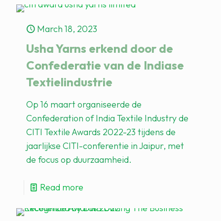
March 18, 2023
Usha Yarns erkend door de
Confederatie van de Indiase
Textielindustrie
Op 16 maart organiseerde de
Confederation of India Textile Industry de
CITI Textile Awards 2022-23 tijdens de
jaarlijkse CITI-conferentie in Jaipur, met
de focus op duurzaamheid.
Read more