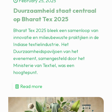
February 25, 2025
Duurzaamheid staat centraal
op Bharat Tex 2025
Bharat Tex 2025 bleek een samenloop van
innovatie en milieubewuste praktijken in de
Indiase textielindustrie. Het
Duurzaamheidspaviljoen van het
evenement, samengesteld door het
Ministerie van Textiel, was een
hoogtepunt.
Read more