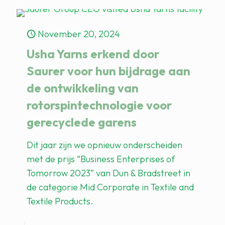
November 20, 2024
Usha Yarns erkend door
Saurer voor hun bijdrage aan
de ontwikkeling van
rotorspintechnologie voor
gerecyclede garens
Dit jaar zijn we opnieuw onderscheiden
met de prijs “Business Enterprises of
Tomorrow 2023” van Dun & Bradstreet in
de categorie Mid Corporate in Textile and
Textile Products.