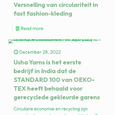
Versnelling van circulariteit in
fast fashion-kleding
Read more
December 28, 2022
Usha Yarns is het eerste
bedrijf in India dat de
STANDARD 100 van OEKO-
TEX heeft behaald voor
gerecyclede gekleurde garens
Circulaire economie en recycling zijn