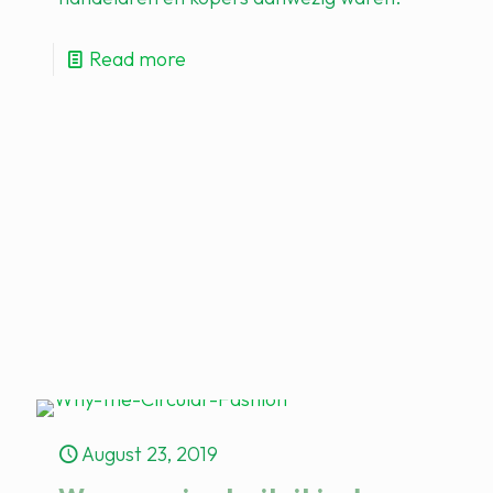
Read more
August 23, 2019