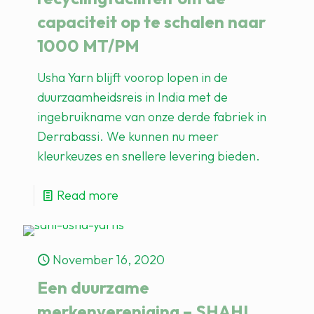
capaciteit op te schalen naar
1000 MT/PM
Usha Yarn blijft voorop lopen in de
duurzaamheidsreis in India met de
ingebruikname van onze derde fabriek in
Derrabassi. We kunnen nu meer
kleurkeuzes en snellere levering bieden.
Read more
November 16, 2020
Een duurzame
merkenvereniging – SHAHI,