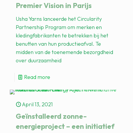
Premier Vision in Parijs
Usha Yarns lanceerde het Circularity
Partnership Program om merken en
kledingfabrikanten te betrekken bij het
benutten van hun productieafval. Te
midden van de toenemende bezorgdheid
over duurzaamheid
Read more
April 13, 2021
Geïnstalleerd zonne-
energieproject – een initiatief