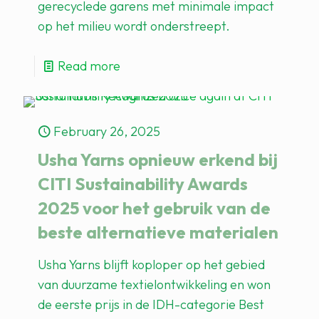
gerecyclede garens met minimale impact
op het milieu wordt onderstreept.
Read more
February 26, 2025
Usha Yarns opnieuw erkend bij
CITI Sustainability Awards
2025 voor het gebruik van de
beste alternatieve materialen
Usha Yarns blijft koploper op het gebied
van duurzame textielontwikkeling en won
de eerste prijs in de IDH-categorie Best