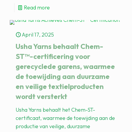
Read more
April 17, 2025
Usha Yarns behaalt Chem-
ST™-certificering voor
gerecyclede garens, waarmee
de toewijding aan duurzame
en veilige textielproducten
wordt versterkt
Usha Yarns behaalt het Chem-ST-
certificaat, waarmee de toewijding aan de
productie van veilige, duurzame