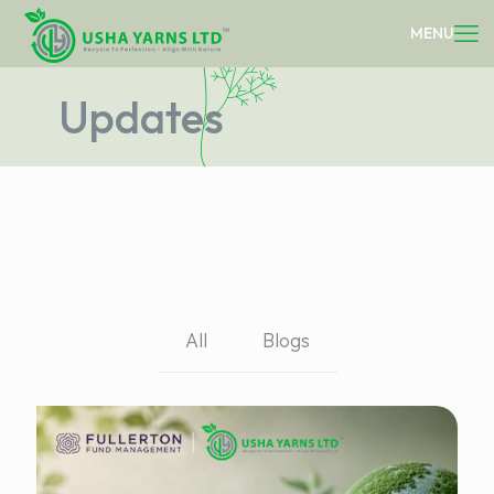
Updates
All
Blogs