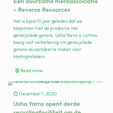
Een duurzame merkassociatie
– Reverse Resources
Het is bijna 10 jaar geleden dat we
begonnen met de productie van
gerecyclede garens. Usha Yarns is continu
bezig met verbetering om gerecyclede
garens acceptabel te maken voor
kledingretailers.
Read more
December 1, 2020
Usha Yarns opent derde
recyclingfaciliteit om de