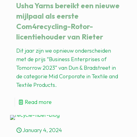
Usha Yarns bereikt een nieuwe
mijlpaal als eerste
Com4recycling-Rotor-
licentiehouder van Rieter
Dit jaar zijn we opnieuw onderscheiden
met de prijs “Business Enterprises of
Tomorrow 2023” van Dun & Bradstreet in
de categorie Mid Corporate in Textile and
Textile Products.
Read more
January 4, 2024