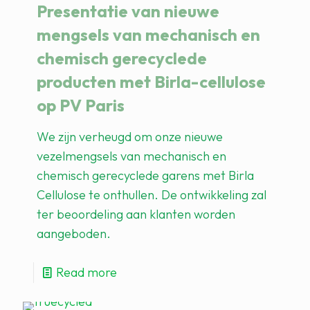
Presentatie van nieuwe
mengsels van mechanisch en
chemisch gerecyclede
producten met Birla-cellulose
op PV Paris
We zijn verheugd om onze nieuwe
vezelmengsels van mechanisch en
chemisch gerecyclede garens met Birla
Cellulose te onthullen. De ontwikkeling zal
ter beoordeling aan klanten worden
aangeboden.
Read more