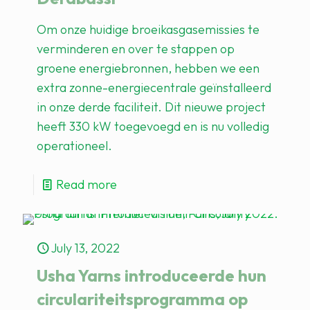
Om onze huidige broeikasgasemissies te
verminderen en over te stappen op
groene energiebronnen, hebben we een
extra zonne-energiecentrale geïnstalleerd
in onze derde faciliteit. Dit nieuwe project
heeft 330 kW toegevoegd en is nu volledig
operationeel.
Read more
July 13, 2022
Usha Yarns introduceerde hun
circulariteitsprogramma op