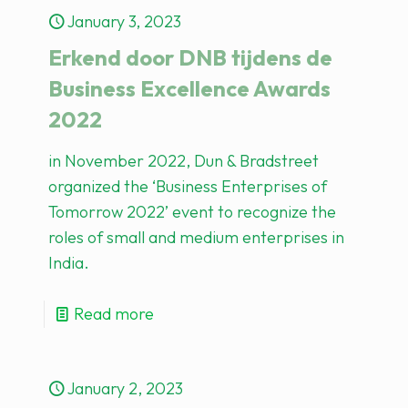
January 3, 2023
Erkend door DNB tijdens de
Business Excellence Awards
2022
in November 2022, Dun & Bradstreet
organized the ‘Business Enterprises of
Tomorrow 2022’ event to recognize the
roles of small and medium enterprises in
India.
Read more
January 2, 2023