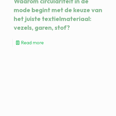
Waarom circulariteit in de
mode begint met de keuze van
het juiste textielmateriaal:
vezels, garen, stof?
Read more