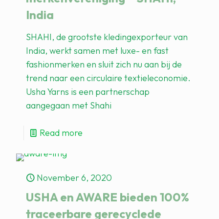
India
SHAHI, de grootste kledingexporteur van
India, werkt samen met luxe- en fast
fashionmerken en sluit zich nu aan bij de
trend naar een circulaire textieleconomie.
Usha Yarns is een partnerschap
aangegaan met Shahi
Read more
November 6, 2020
USHA en AWARE bieden 100%
traceerbare gerecyclede