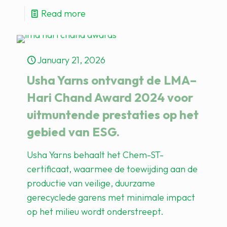
Read more
January 21, 2026
Usha Yarns ontvangt de LMA–
Hari Chand Award 2024 voor
uitmuntende prestaties op het
gebied van ESG.
Usha Yarns behaalt het Chem-ST-
certificaat, waarmee de toewijding aan de
productie van veilige, duurzame
gerecyclede garens met minimale impact
op het milieu wordt onderstreept.