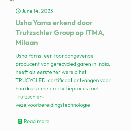
June 14, 2023
Usha Yarns erkend door
Trutzschler Group op ITMA,
Milaan
Usha Yarns, een toonaangevende
producent van gerecycled garen in India,
heeft als eerste ter wereld het
TRUCYCLED-certificaat ontvangen voor
hun duurzame productieproces met
Trützschler-
vezelvoorbereidingstechnologie.
Read more