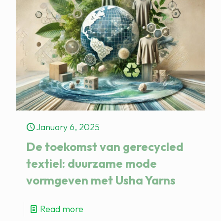
January 6, 2025
De toekomst van gerecycled
textiel: duurzame mode
vormgeven met Usha Yarns
Read more