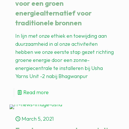
voor een groen
energiealternatief voor
traditionele bronnen
In lijn met onze ethiek en toewijding aan
duurzaamheid in al onze activiteiten
hebben we onze eerste stap gezet richting
groene energie door een zonne-
energiecentrale te installeren bij Usha
Yarns Unit -2 nabij Bhagwanpur
Read more
March 5, 2021