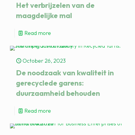
Het verbrijzelen van de
maagdelijke mal
Read more
October 26, 2023
De noodzaak van kwaliteit in
gerecyclede garens:
duurzaamheid behouden
Read more