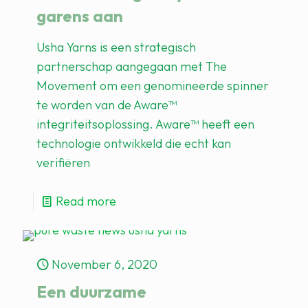
garens aan
Usha Yarns is een strategisch
partnerschap aangegaan met The
Movement om een ​​genomineerde spinner
te worden van de Aware™
integriteitsoplossing. Aware™ heeft een
technologie ontwikkeld die echt kan
verifiëren
Read more
November 6, 2020
Een duurzame