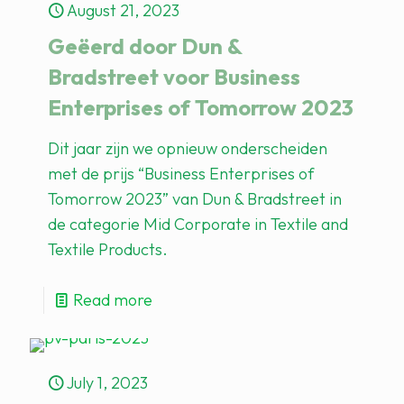
August 21, 2023
Geëerd door Dun &
Bradstreet voor Business
Enterprises of Tomorrow 2023
Dit jaar zijn we opnieuw onderscheiden
met de prijs “Business Enterprises of
Tomorrow 2023” van Dun & Bradstreet in
de categorie Mid Corporate in Textile and
Textile Products.
Read more
July 1, 2023