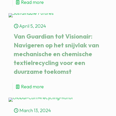
Read more
April 5, 2024
Van Guardian tot Visionair:
Navigeren op het snijvlak van
mechanische en chemische
textielrecycling voor een
duurzame toekomst
Read more
March 13, 2024