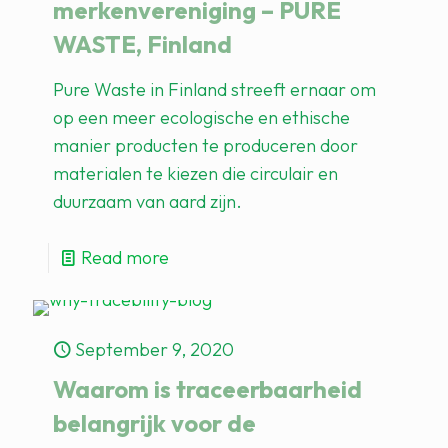
merkenvereniging – PURE
WASTE, Finland
Pure Waste in Finland streeft ernaar om
op een meer ecologische en ethische
manier producten te produceren door
materialen te kiezen die circulair en
duurzaam van aard zijn.
Read more
September 9, 2020
Waarom is traceerbaarheid
belangrijk voor de