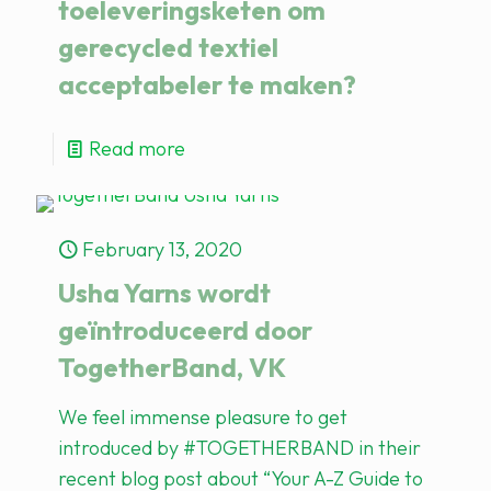
toeleveringsketen om
gerecycled textiel
acceptabeler te maken?
Read more
February 13, 2020
Usha Yarns wordt
geïntroduceerd door
TogetherBand, VK
We feel immense pleasure to get
introduced by #TOGETHERBAND in their
recent blog post about “Your A-Z Guide to