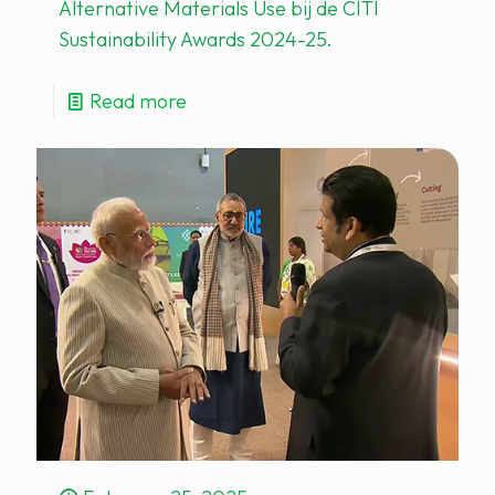
Alternative Materials Use bij de CITI
Sustainability Awards 2024-25.
Read more